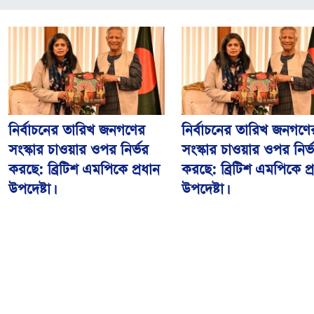
নির্বাচনের তারিখ জনগণের
নির্বাচনের তারিখ জনগণে
সংস্কার চাওয়ার ওপর নির্ভর
সংস্কার চাওয়ার ওপর নির্
করছে: ব্রিটিশ এমপিকে প্রধান
করছে: ব্রিটিশ এমপিকে প্
উপদেষ্টা।
উপদেষ্টা।