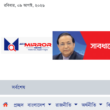
রবিবার, ০৯ আগস্ট, ২০২৬
সর্বশেষ
প্রচ্ছদ
বাংলাদেশ
রাজনীতি
অর্থনীতি
বি