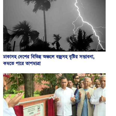
ঢাকাসহ দেশের বিভিন্ন অঞ্চলে বজ্রসহ বৃষ্টির সম্ভাবনা,
কমতে পারে তাপমাত্রা