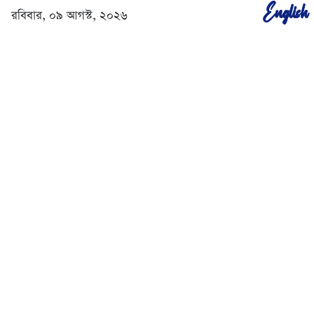
English
রবিবার, ০৯ আগস্ট, ২০২৬