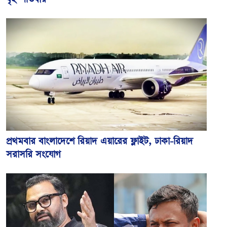
প্রথমবার বাংলাদেশে রিয়াদ এয়ারের ফ্লাইট, ঢাকা-রিয়াদ
সরাসরি সংযোগ