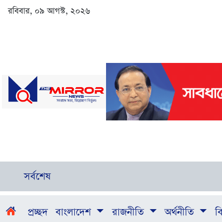
রবিবার, ০৯ আগস্ট, ২০২৬
সর্বশেষ
প্রচ্ছদ
বাংলাদেশ
রাজনীতি
অর্থনীতি
বি