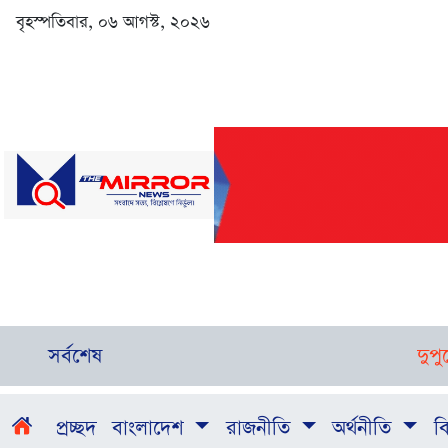
বৃহস্পতিবার, ০৬ আগস্ট, ২০২৬
সর্বশেষ
দুপুরের ম
প্রচ্ছদ
বাংলাদেশ
রাজনীতি
অর্থনীতি
বি