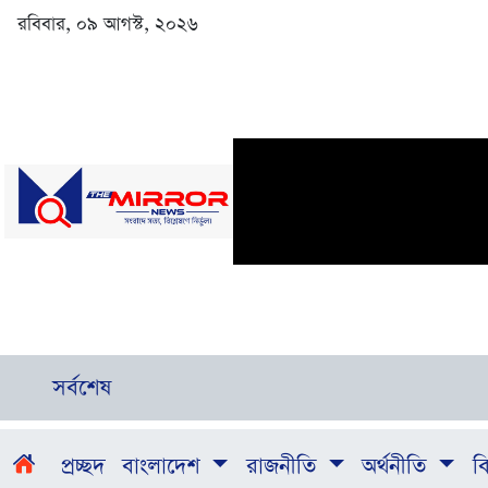
রবিবার, ০৯ আগস্ট, ২০২৬
সর্বশেষ
প্রচ্ছদ
বাংলাদেশ
রাজনীতি
অর্থনীতি
বি