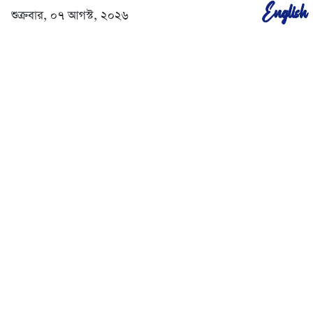
English
শুক্রবার, ০৭ আগস্ট, ২০২৬