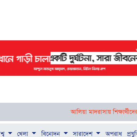
আলিয়া মাদরাসায় শিক্ষার্থীদের হলে 
শ্ব
খেলা
বিনোদন
সারাদেশ
অপরাধ
প্রযুক