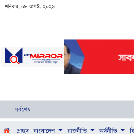
শনিবার, ০৮ আগস্ট, ২০২৬
সর্বশেষ
প্রচ্ছদ
বাংলাদেশ
রাজনীতি
অর্থনীতি
বি