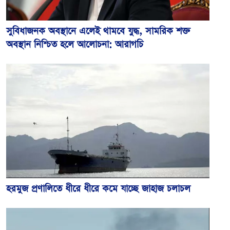
সুবিধাজনক অবস্থানে এলেই থামবে যুদ্ধ, সামরিক শক্ত
অবস্থান নিশ্চিত হলে আলোচনা: আরাগচি
হরমুজ প্রণালিতে ধীরে ধীরে কমে যাচ্ছে জাহাজ চলাচল