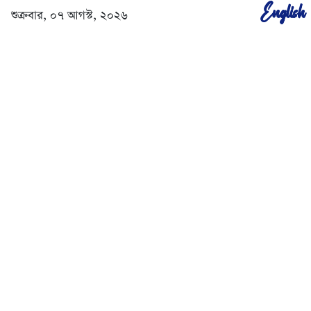
English
শুক্রবার, ০৭ আগস্ট, ২০২৬