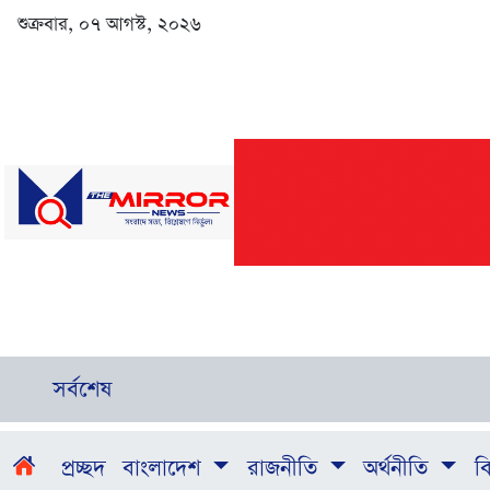
শুক্রবার, ০৭ আগস্ট, ২০২৬
সর্বশেষ
প্রচ্ছদ
বাংলাদেশ
রাজনীতি
অর্থনীতি
বি