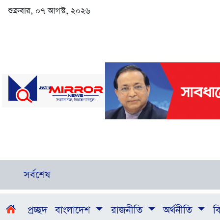
শুক্রবার, ০৭ আগস্ট, ২০২৬
সর্বশেষ
প্রচ্ছদ
বাংলাদেশ
রাজনীতি
অর্থনীতি
বি