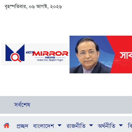
বৃহস্পতিবার, ০৬ আগস্ট, ২০২৬
সর্বশেষ
প্রচ্ছদ
বাংলাদেশ
রাজনীতি
অর্থনীতি
বি