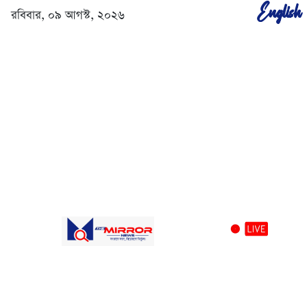
English
রবিবার, ০৯ আগস্ট, ২০২৬