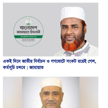
একই দিনে জাতীয় নির্বাচন ও গণভোটে সংকট রয়েই গেল,
কর্মসূচি চলবে : জামায়াত