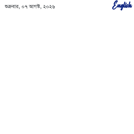
English
শুক্রবার, ০৭ আগস্ট, ২০২৬