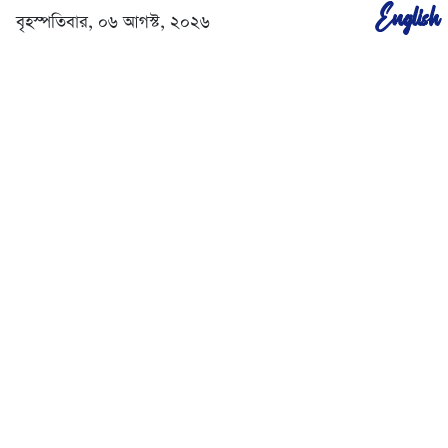
English
বৃহস্পতিবার, ০৬ আগস্ট, ২০২৬