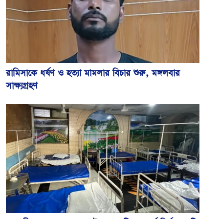
রামিসাকে ধর্ষণ ও হত্যা মামলার বিচার শুরু, মঙ্গলবার
সাক্ষ্যগ্রহণ