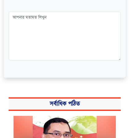
সর্বাধিক পঠিত