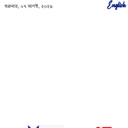
English
শুক্রবার, ০৭ আগস্ট, ২০২৬