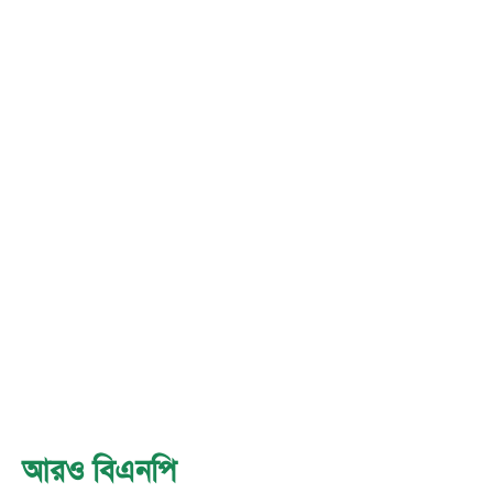
আরও বিএনপি