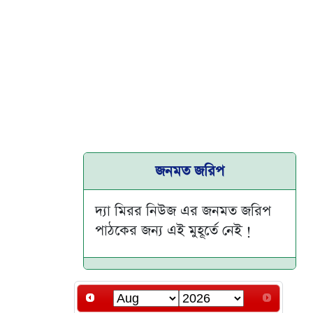
জনমত জরিপ
দ্যা মিরর নিউজ এর জনমত জরিপ
পাঠকের জন্য এই মুহূর্তে নেই !