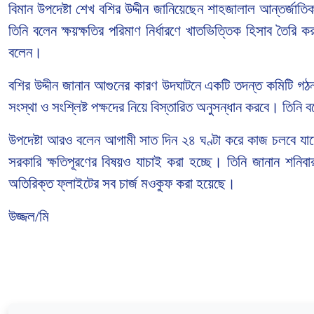
বিমান উপদেষ্টা শেখ বশির উদ্দীন জানিয়েছেন শাহজালাল আন্তর্জাত
তিনি বলেন ক্ষয়ক্ষতির পরিমাণ নির্ধারণে খাতভিত্তিক হিসাব তৈরি 
বলেন।
বশির উদ্দীন জানান আগুনের কারণ উদঘাটনে একটি তদন্ত কমিটি গঠন ক
সংস্থা ও সংশ্লিষ্ট পক্ষদের নিয়ে বিস্তারিত অনুসন্ধান করবে। তি
উপদেষ্টা আরও বলেন আগামী সাত দিন ২৪ ঘণ্টা করে কাজ চলবে যাতে ন
সরকারি ক্ষতিপূরণের বিষয়ও যাচাই করা হচ্ছে। তিনি জানান শনিবা
অতিরিক্ত ফ্লাইটের সব চার্জ মওকুফ করা হয়েছে।
উজ্জল/মি