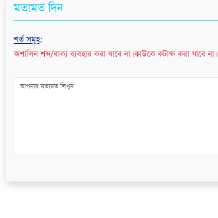
মতামত দিন
শর্ত সমূহ
:
অশালিন শব্দ/বাক্য ব্যবহার করা যাবে না। কাউকে কটাক্ষ করা যাবে না। 