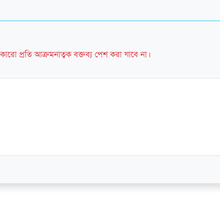
কারো প্রতি আক্রমনাত্বক বক্তব্য পেশ করা যাবে না।