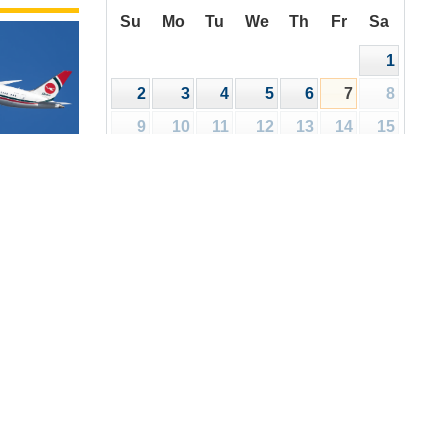
Su
Mo
Tu
We
Th
Fr
Sa
1
2
3
4
5
6
7
8
9
10
11
12
13
14
15
16
17
18
19
20
21
22
রিপত্র
ালয়
23
24
25
26
27
28
29
30
31