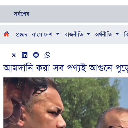
সর্বশেষ
প্রচ্ছদ
বাংলাদেশ
রাজনীতি
অর্থনীতি
বি
আমদানি করা সব পণ্যই আগুনে পুড়ে 