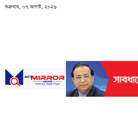
শুক্রবার, ০৭ আগস্ট, ২০২৬