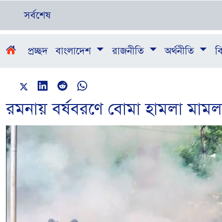
সর্বশেষ
প্রচ্ছদ
বাংলাদেশ
রাজনীতি
অর্থনীতি
বি
রমনায় বর্ষবরণে বোমা হামলা মামলা