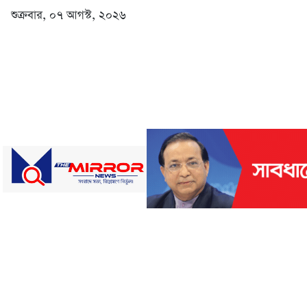
শুক্রবার, ০৭ আগস্ট, ২০২৬