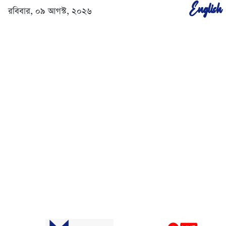
English
রবিবার, ০৯ আগস্ট, ২০২৬