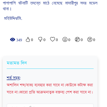
পাশাপাশি ঘটনাটি তদন্তে মাঠে নেমেছে মাদারীপুর
সদর
মডেল
থানা।
মহিউদ্দিন/মি.
0
0
0
0
0
0
349
মতামত দিন
শর্ত সমূহ
:
অশালিন শব্দ/বাক্য ব্যবহার করা যাবে না। কাউকে কটাক্ষ করা
যাবে না। কারো প্রতি আক্রমনাত্বক বক্তব্য পেশ করা যাবে না।