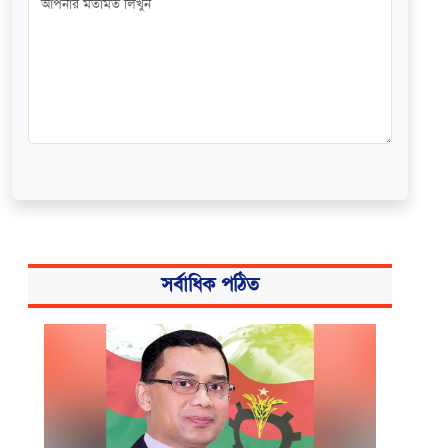
সর্বাধিক পঠিত