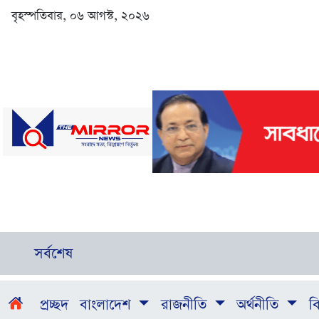
বৃহস্পতিবার, ০৬ আগস্ট, ২০২৬
সর্বশেষ
প্রচ্ছদ
বাংলাদেশ
রাজনীতি
অর্থনীতি
বি