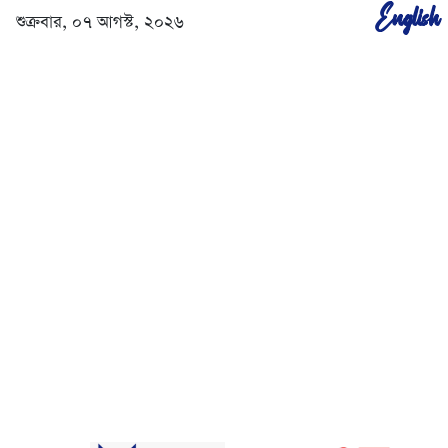
English
শুক্রবার, ০৭ আগস্ট, ২০২৬