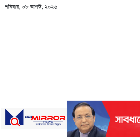
শনিবার, ০৮ আগস্ট, ২০২৬