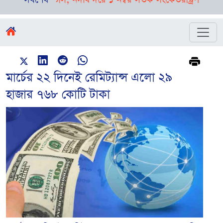
মার্চের ২২ দিনেই রেমিট্যান্স এলো ২৯
হাজার ৭৬৮ কোটি টাকা