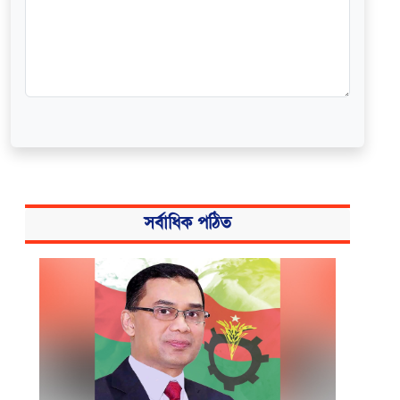
সর্বাধিক পঠিত