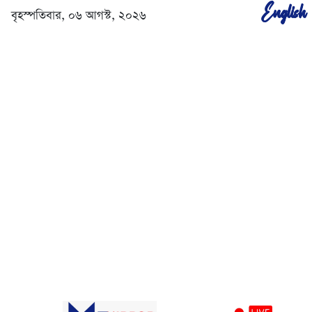
English
বৃহস্পতিবার, ০৬ আগস্ট, ২০২৬