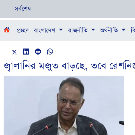
সর্বশেষ
প্রচ্ছদ
বাংলাদেশ
রাজনীতি
অর্থনীতি
বি
জ্বালানির মজুত বাড়ছে, তবে রেশনিং চ