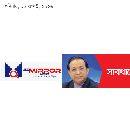
শনিবার, ০৮ আগস্ট, ২০২৬