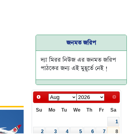
জনমত জরিপ
দ্যা মিরর নিউজ এর জনমত জরিপ
পাঠকের জন্য এই মুহূর্তে নেই !
Su
Mo
Tu
We
Th
Fr
Sa
1
2
3
4
5
6
7
8