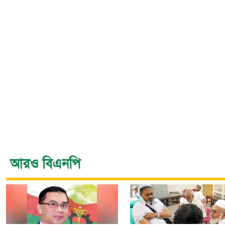
আরও বিএনপি