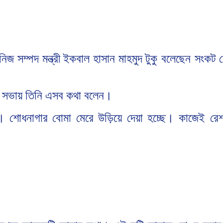
নিজ
সম্পদ
মন্ত্রী
ইকবাল
হাসান
মাহমুদ
টুকু বলেছেন সংকট
সভায়
তিনি
এসব
কথা
বলেন।
। শোধনাগার
বোমা
মেরে
উড়িয়ে
দেয়া
হচ্ছে। কাজেই রেশ