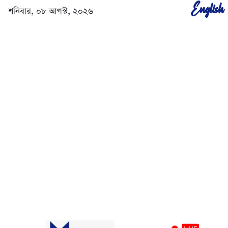
English
শনিবার, ০৮ আগস্ট, ২০২৬