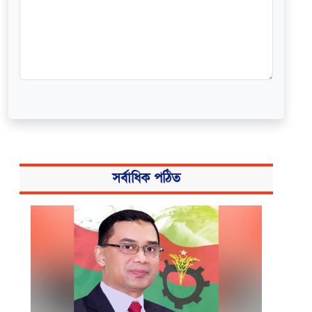
সর্বাধিক পঠিত