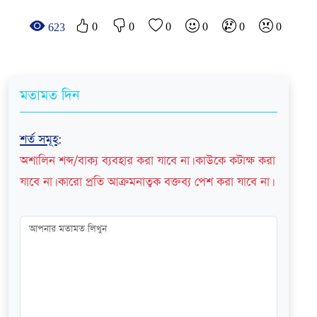
0
0
0
0
0
0
623
মতামত দিন
শর্ত সমূহ
:
অশালিন শব্দ/বাক্য ব্যবহার করা যাবে না। কাউকে কটাক্ষ করা
যাবে না। কারো প্রতি আক্রমনাত্বক বক্তব্য পেশ করা যাবে না।