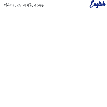
English
শনিবার, ০৮ আগস্ট, ২০২৬