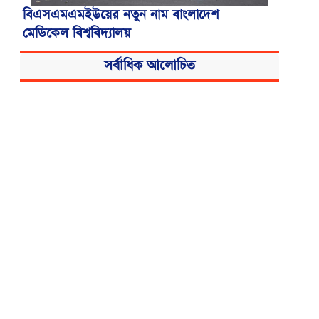
বিএসএমএমইউয়ের নতুন নাম বাংলাদেশ
মেডিকেল বিশ্ববিদ্যালয়
সর্বাধিক আলোচিত