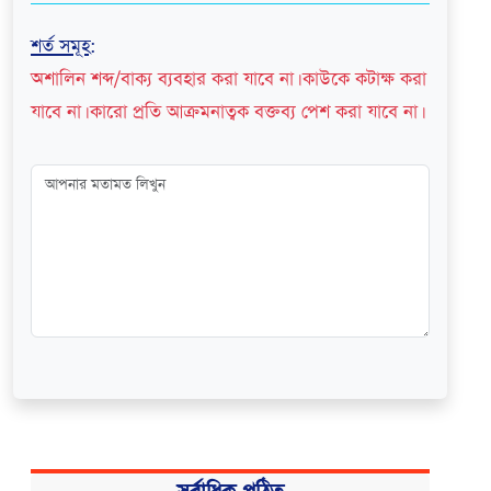
শর্ত সমূহ
:
অশালিন শব্দ/বাক্য ব্যবহার করা যাবে না। কাউকে কটাক্ষ করা
যাবে না। কারো প্রতি আক্রমনাত্বক বক্তব্য পেশ করা যাবে না।