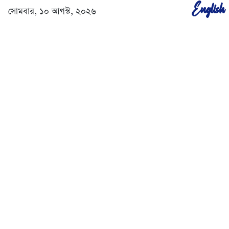
English
সোমবার, ১০ আগস্ট, ২০২৬