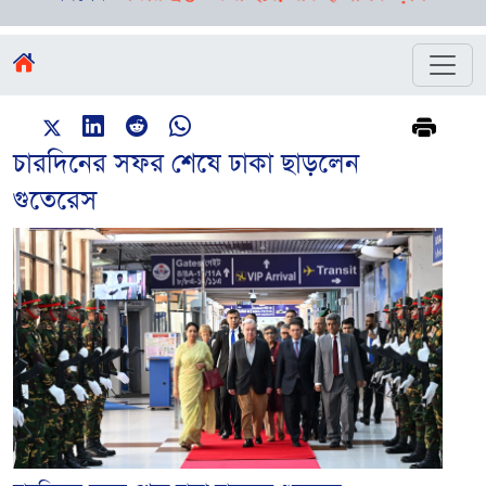
চারদিনের সফর শেষে ঢাকা ছাড়লেন
গুতেরেস