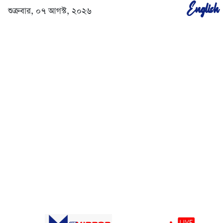
English
শুক্রবার, ০৭ আগস্ট, ২০২৬