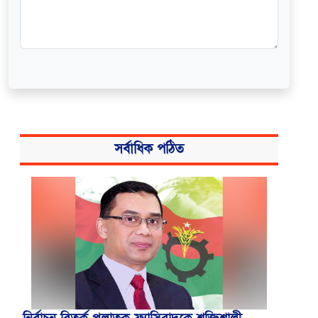
সর্বাধিক পঠিত