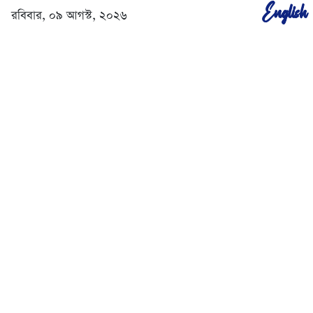
English
রবিবার, ০৯ আগস্ট, ২০২৬