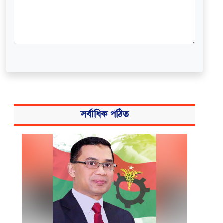
সর্বাধিক পঠিত