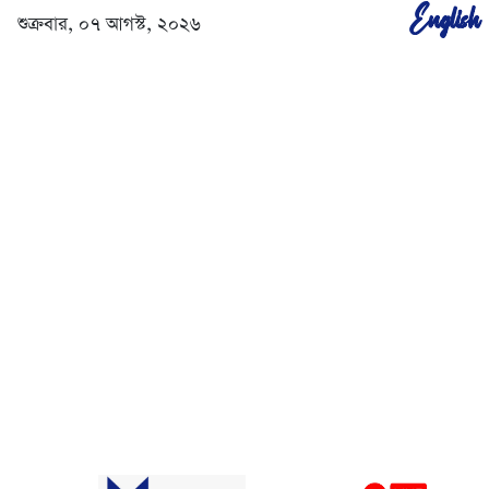
English
শুক্রবার, ০৭ আগস্ট, ২০২৬