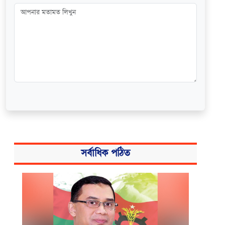
সর্বাধিক পঠিত