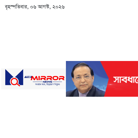
বৃহস্পতিবার, ০৬ আগস্ট, ২০২৬