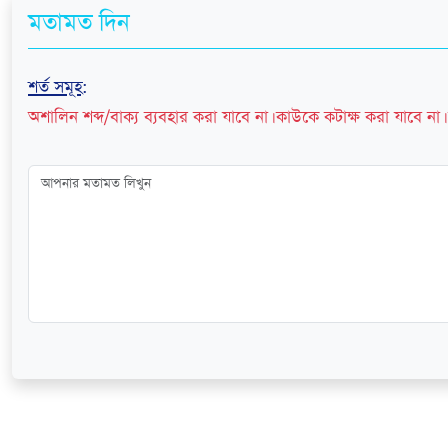
মতামত দিন
শর্ত সমূহ
:
অশালিন শব্দ/বাক্য ব্যবহার করা যাবে না। কাউকে কটাক্ষ করা যাবে না। 