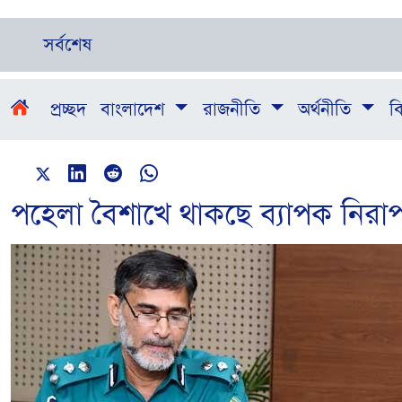
সর্বশেষ
প্রচ্ছদ
বাংলাদেশ
রাজনীতি
অর্থনীতি
বি
পহেলা বৈশাখে থাকছে ব্যাপক নিরাপ