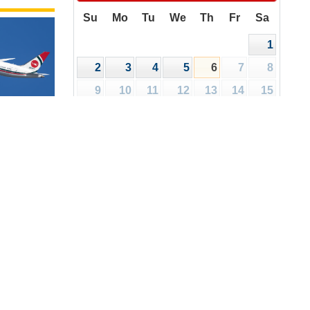
Su
Mo
Tu
We
Th
Fr
Sa
1
2
3
4
5
6
7
8
9
10
11
12
13
14
15
16
17
18
19
20
21
22
রিপত্র
ালয়
23
24
25
26
27
28
29
30
31