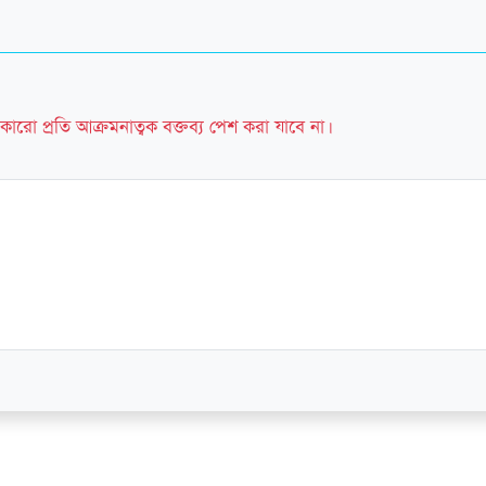
কারো প্রতি আক্রমনাত্বক বক্তব্য পেশ করা যাবে না।