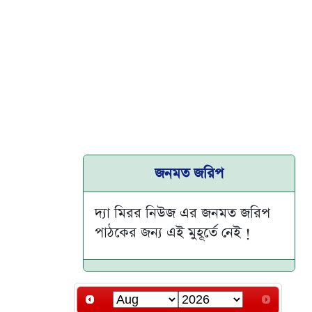
জনমত জরিপ
দ্যা মিরর নিউজ এর জনমত জরিপ
পাঠকের জন্য এই মুহূর্তে নেই !