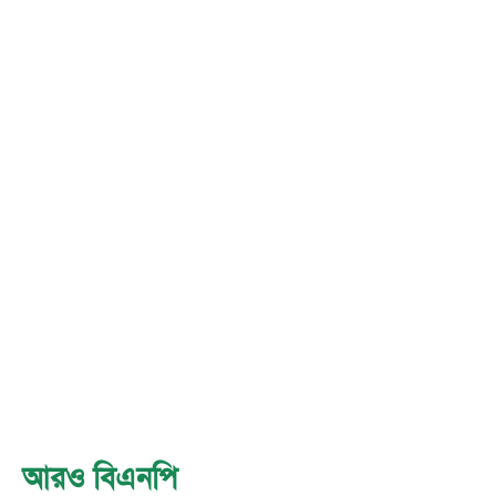
আরও বিএনপি