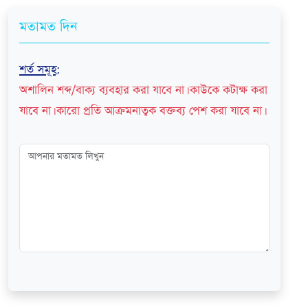
মতামত দিন
শর্ত সমূহ
:
অশালিন শব্দ/বাক্য ব্যবহার করা যাবে না। কাউকে কটাক্ষ করা
যাবে না। কারো প্রতি আক্রমনাত্বক বক্তব্য পেশ করা যাবে না।