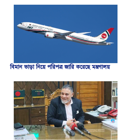
বিমান ভাড়া নিয়ে পরিপত্র জারি করেছে মন্ত্রণালয়