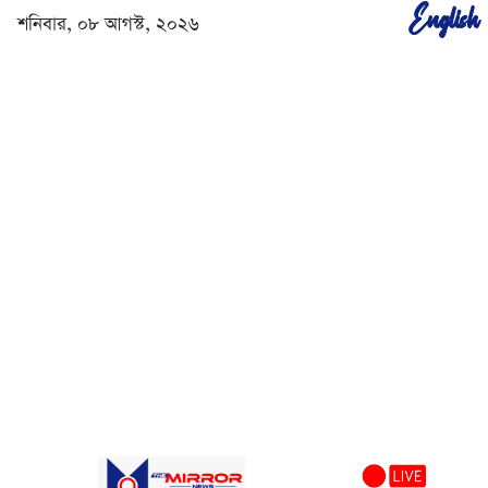
English
শনিবার, ০৮ আগস্ট, ২০২৬