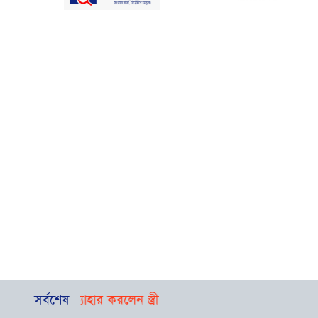
মলা প্রত্যাহার করলেন স্ত্রী
সর্বশেষ