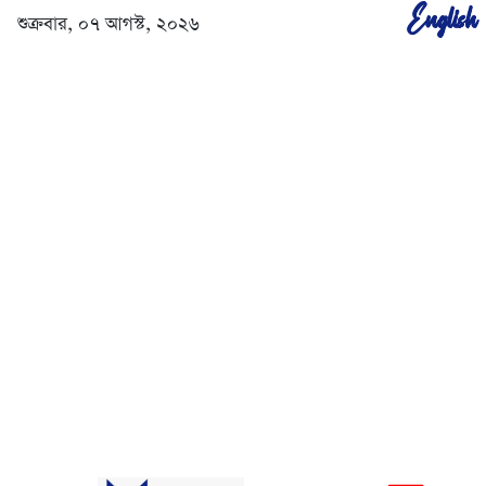
English
শুক্রবার, ০৭ আগস্ট, ২০২৬