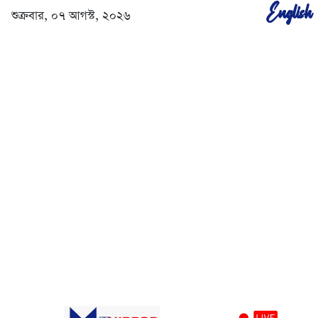
English
শুক্রবার, ০৭ আগস্ট, ২০২৬