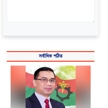
সর্বাধিক পঠিত