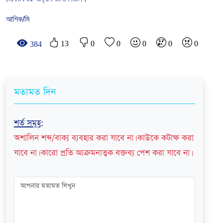
আশিক/মি
13
0
0
0
0
0
384
মতামত দিন
শর্ত সমূহ
:
অশালিন শব্দ/বাক্য ব্যবহার করা যাবে না। কাউকে কটাক্ষ করা
যাবে না। কারো প্রতি আক্রমনাত্বক বক্তব্য পেশ করা যাবে না।