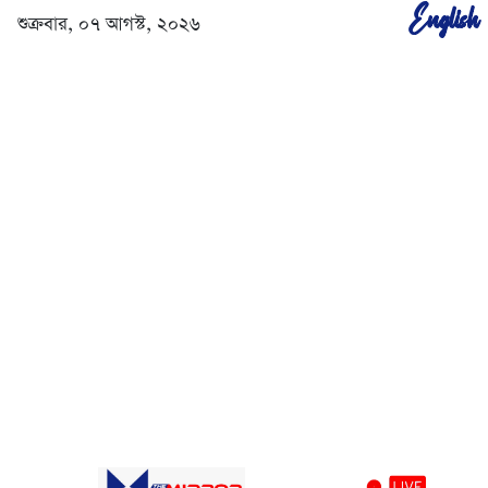
English
শুক্রবার, ০৭ আগস্ট, ২০২৬