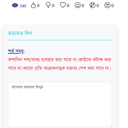
0
0
0
0
0
0
340
মতামত দিন
শর্ত সমূহ
:
অশালিন শব্দ/বাক্য ব্যবহার করা যাবে না। কাউকে কটাক্ষ করা
যাবে না। কারো প্রতি আক্রমনাত্বক বক্তব্য পেশ করা যাবে না।