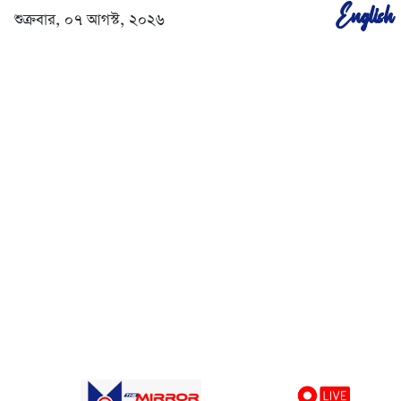
English
শুক্রবার, ০৭ আগস্ট, ২০২৬