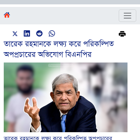
তারেক রহমানকে লক্ষ্য করে পরিকল্পিত
অপপ্রচারের অভিযোগ বিএনপির
তারেক রহমানকে লক্ষ্য করে পরিকল্পিত অপপ্রচারের