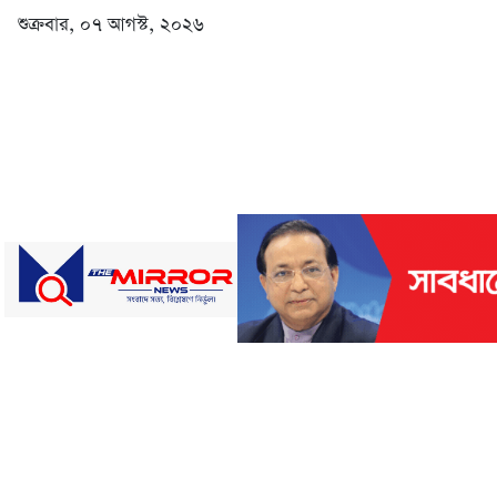
শুক্রবার, ০৭ আগস্ট, ২০২৬