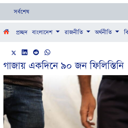
সর্বশেষ
প্রচ্ছদ
বাংলাদেশ
রাজনীতি
অর্থনীতি
বি
গাজায় একদিনে ৯০ জন ফিলিস্তিনি