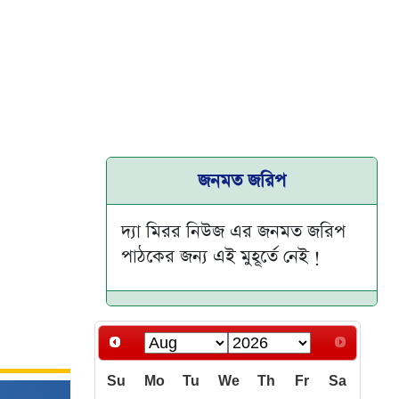
জনমত জরিপ
দ্যা মিরর নিউজ এর জনমত জরিপ
পাঠকের জন্য এই মুহূর্তে নেই !
Su
Mo
Tu
We
Th
Fr
Sa