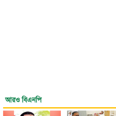
আরও বিএনপি