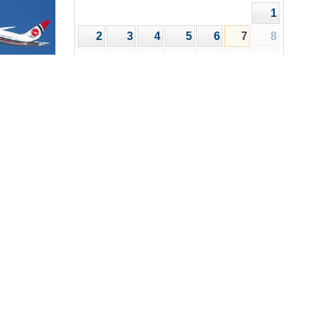
1
2
3
4
5
6
7
8
9
10
11
12
13
14
15
16
17
18
19
20
21
22
রিপত্র
ালয়
23
24
25
26
27
28
29
30
31