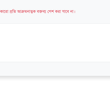
কারো প্রতি আক্রমনাত্বক বক্তব্য পেশ করা যাবে না।