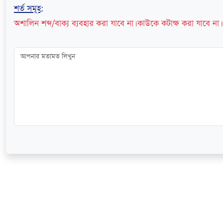
শর্ত সমূহ
:
অশালিন শব্দ/বাক্য ব্যবহার করা যাবে না। কাউকে কটাক্ষ করা যাবে না। 