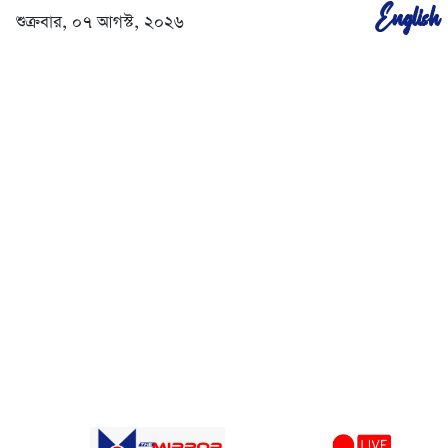
English
শুক্রবার, ০৭ আগস্ট, ২০২৬