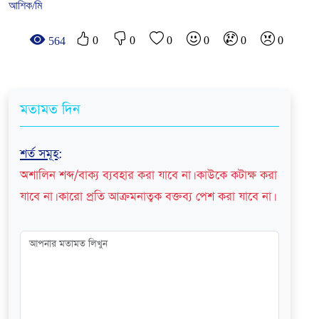
আশিক
/
মি
0
0
0
0
0
0
564
মতামত দিন
শর্ত সমূহ
:
অশালিন শব্দ/বাক্য ব্যবহার করা যাবে না। কাউকে কটাক্ষ করা
যাবে না। কারো প্রতি আক্রমনাত্বক বক্তব্য পেশ করা যাবে না।