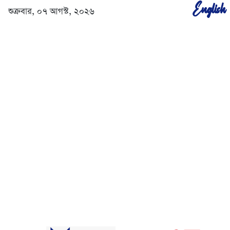
English
শুক্রবার, ০৭ আগস্ট, ২০২৬