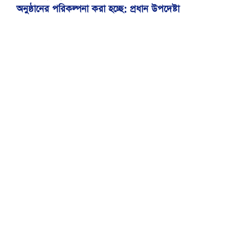
অনুষ্ঠানের পরিকল্পনা করা হচ্ছে: প্রধান উপদেষ্টা