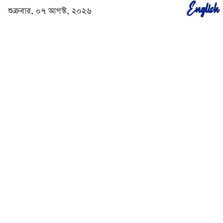
English
শুক্রবার, ০৭ আগস্ট, ২০২৬