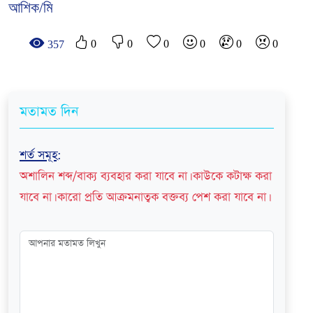
আশিক/মি
0
0
0
0
0
0
357
মতামত দিন
শর্ত সমূহ
:
অশালিন শব্দ/বাক্য ব্যবহার করা যাবে না। কাউকে কটাক্ষ করা
যাবে না। কারো প্রতি আক্রমনাত্বক বক্তব্য পেশ করা যাবে না।