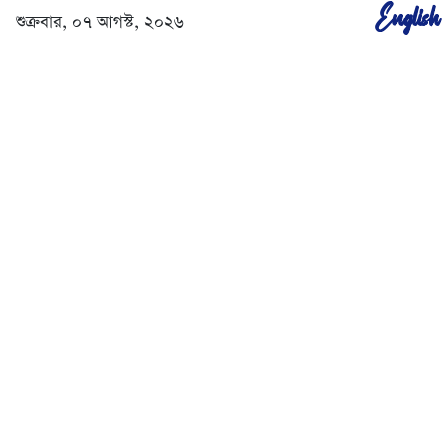
English
শুক্রবার, ০৭ আগস্ট, ২০২৬