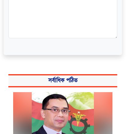
সর্বাধিক পঠিত