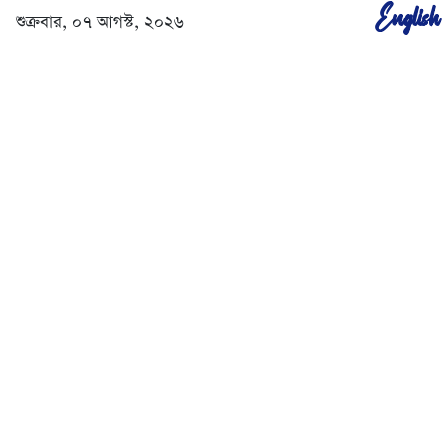
English
শুক্রবার, ০৭ আগস্ট, ২০২৬