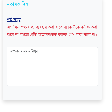
মতামত দিন
শর্ত সমূহ
:
অশালিন শব্দ/বাক্য ব্যবহার করা যাবে না। কাউকে কটাক্ষ করা
যাবে না। কারো প্রতি আক্রমনাত্বক বক্তব্য পেশ করা যাবে না।