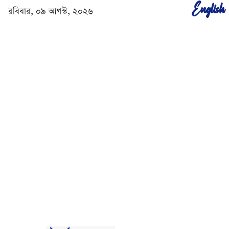
English
রবিবার, ০৯ আগস্ট, ২০২৬