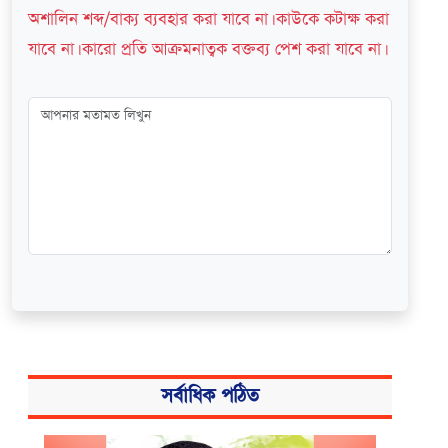
অশালিন শব্দ/বাক্য ব্যবহার করা যাবে না। কাউকে কটাক্ষ করা
যাবে না। কারো প্রতি আক্রমনাত্বক বক্তব্য পেশ করা যাবে না।
সর্বাধিক পঠিত