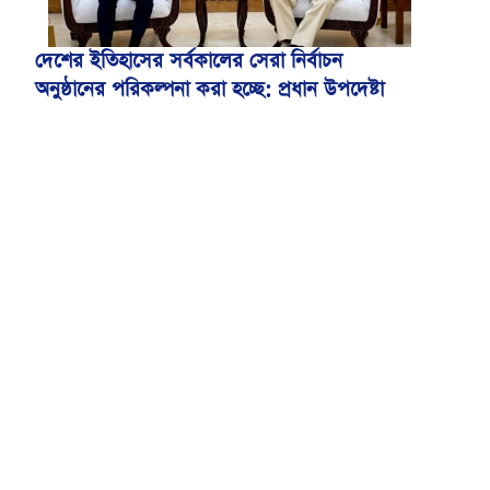
দেশের ইতিহাসের সর্বকালের সেরা নির্বাচন
অনুষ্ঠানের পরিকল্পনা করা হচ্ছে: প্রধান উপদেষ্টা