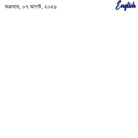
English
শুক্রবার, ০৭ আগস্ট, ২০২৬