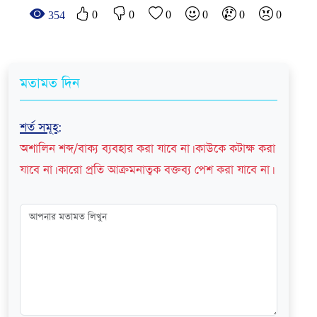
0
0
0
0
0
0
354
মতামত দিন
শর্ত সমূহ
:
অশালিন শব্দ/বাক্য ব্যবহার করা যাবে না। কাউকে কটাক্ষ করা
যাবে না। কারো প্রতি আক্রমনাত্বক বক্তব্য পেশ করা যাবে না।