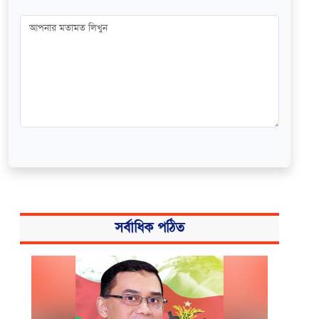
সর্বাধিক পঠিত