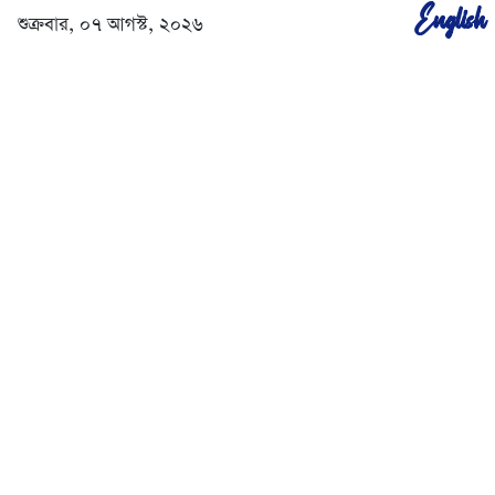
English
শুক্রবার, ০৭ আগস্ট, ২০২৬