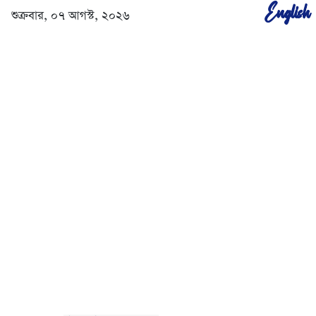
English
শুক্রবার, ০৭ আগস্ট, ২০২৬