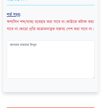
শর্ত সমূহ
:
অশালিন শব্দ/বাক্য ব্যবহার করা যাবে না। কাউকে কটাক্ষ করা
যাবে না। কারো প্রতি আক্রমনাত্বক বক্তব্য পেশ করা যাবে না।