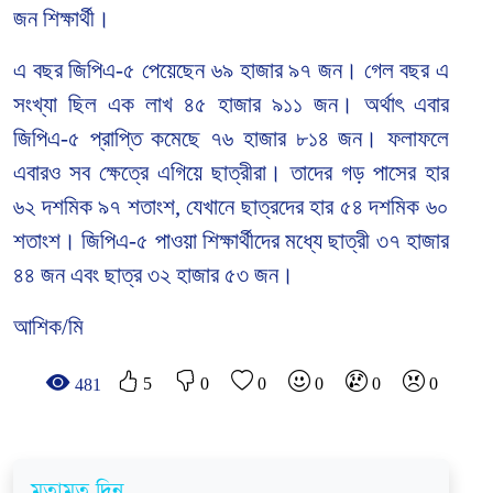
জন শিক্ষার্থী।
এ বছর জিপিএ-৫ পেয়েছেন ৬৯ হাজার ৯৭ জন। গেল বছর এ
সংখ্যা ছিল এক লাখ ৪৫ হাজার ৯১১ জন। অর্থাৎ এবার
জিপিএ-৫ প্রাপ্তি কমেছে ৭৬ হাজার ৮১৪ জন। ফলাফলে
এবারও সব ক্ষেত্রে এগিয়ে ছাত্রীরা। তাদের গড় পাসের হার
৬২ দশমিক ৯৭ শতাংশ, যেখানে ছাত্রদের হার ৫৪ দশমিক ৬০
শতাংশ। জিপিএ-৫ পাওয়া শিক্ষার্থীদের মধ্যে ছাত্রী ৩৭ হাজার
৪৪ জন এবং ছাত্র ৩২ হাজার ৫৩ জন।
আশিক/মি
5
0
0
0
0
0
481
মতামত দিন