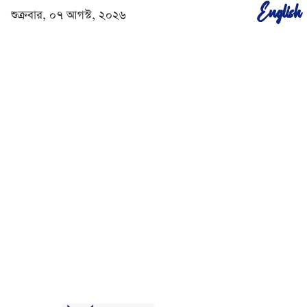
English
শুক্রবার, ০৭ আগস্ট, ২০২৬