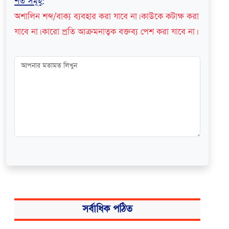
শর্ত সমূহ
:
অশালিন শব্দ/বাক্য ব্যবহার করা যাবে না। কাউকে কটাক্ষ করা
যাবে না। কারো প্রতি আক্রমনাত্বক বক্তব্য পেশ করা যাবে না।
সর্বাধিক পঠিত