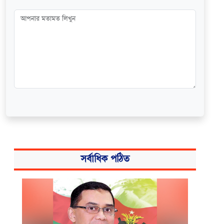
সর্বাধিক পঠিত