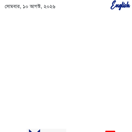
English
সোমবার, ১০ আগস্ট, ২০২৬