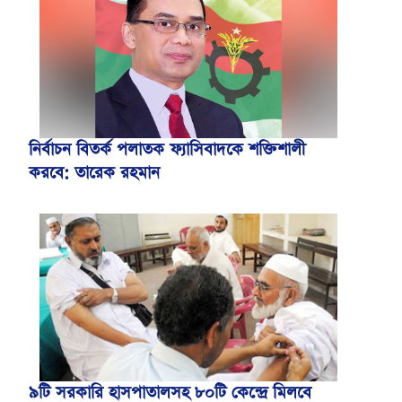
নির্বাচন বিতর্ক পলাতক ফ্যাসিবাদকে শক্তিশালী
করবে: তারেক রহমান
৯টি সরকারি হাসপাতালসহ ৮০টি কেন্দ্রে মিলবে