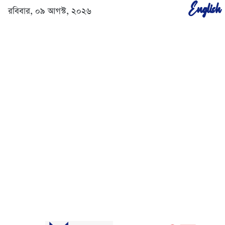
English
রবিবার, ০৯ আগস্ট, ২০২৬