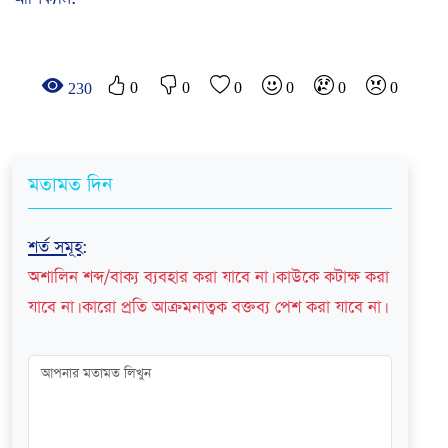
0
0
0
0
0
0
230
মতামত দিন
শর্ত সমূহ
:
অশালিন শব্দ/বাক্য ব্যবহার করা যাবে না। কাউকে কটাক্ষ করা
যাবে না। কারো প্রতি আক্রমনাত্বক বক্তব্য পেশ করা যাবে না।