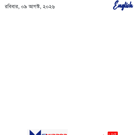
English
রবিবার, ০৯ আগস্ট, ২০২৬