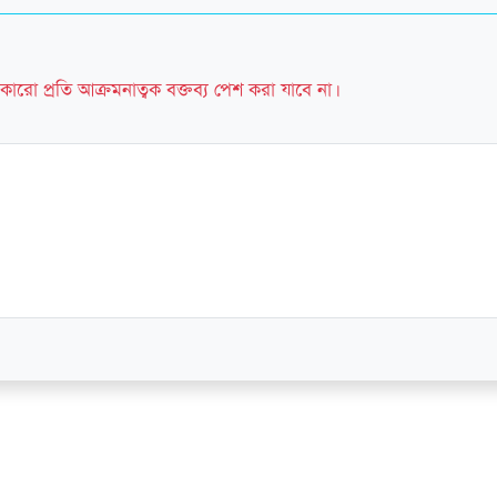
কারো প্রতি আক্রমনাত্বক বক্তব্য পেশ করা যাবে না।