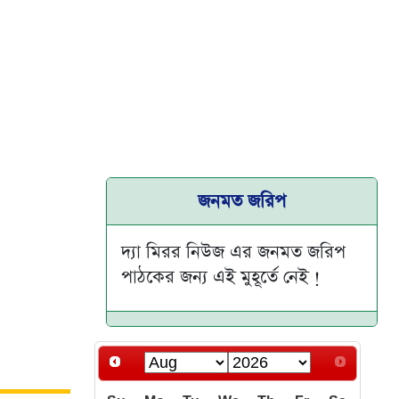
জনমত জরিপ
দ্যা মিরর নিউজ এর জনমত জরিপ
পাঠকের জন্য এই মুহূর্তে নেই !