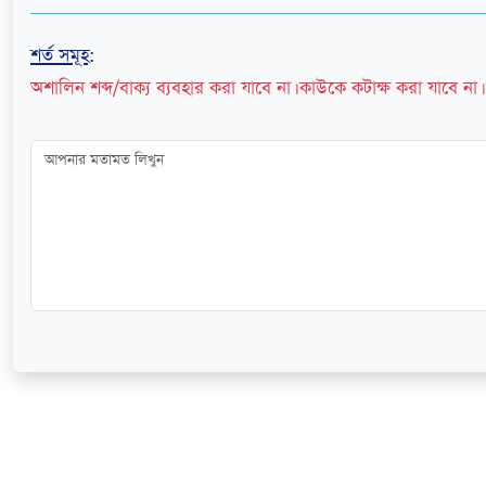
শর্ত সমূহ
:
অশালিন শব্দ/বাক্য ব্যবহার করা যাবে না। কাউকে কটাক্ষ করা যাবে না। 