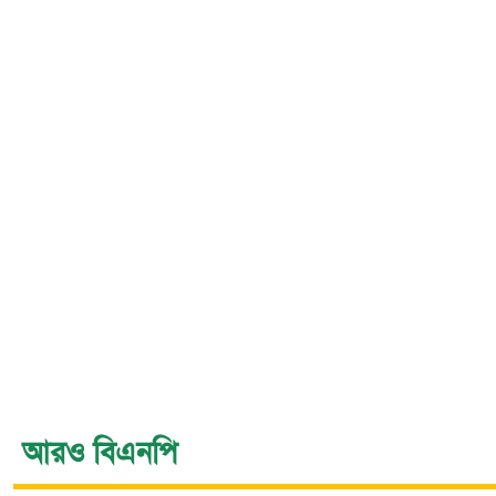
আরও বিএনপি