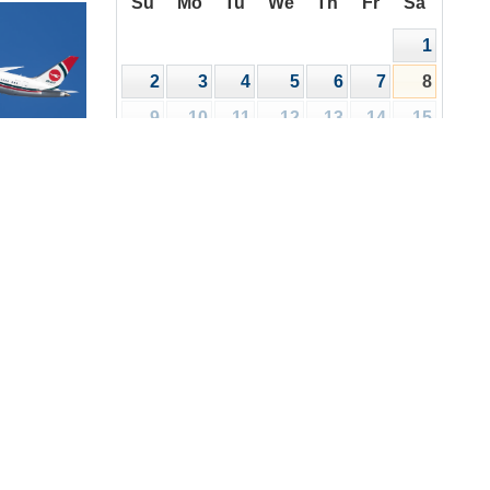
Su
Mo
Tu
We
Th
Fr
Sa
1
2
3
4
5
6
7
8
9
10
11
12
13
14
15
16
17
18
19
20
21
22
রিপত্র
ালয়
23
24
25
26
27
28
29
30
31